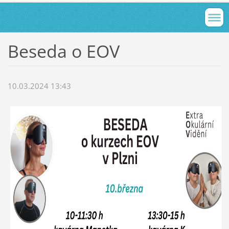
Beseda o EOV
10.03.2024 13:43