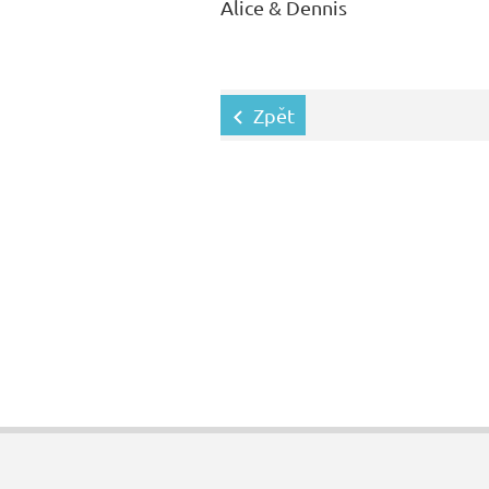
Alice & Dennis
Zpět