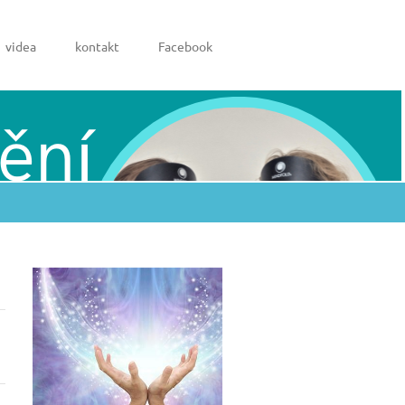
videa
kontakt
Facebook